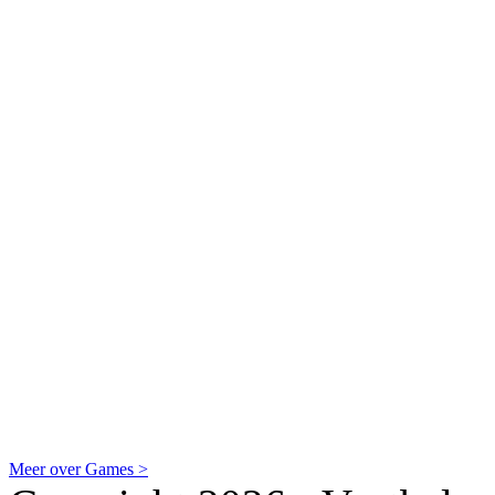
Meer over Games >